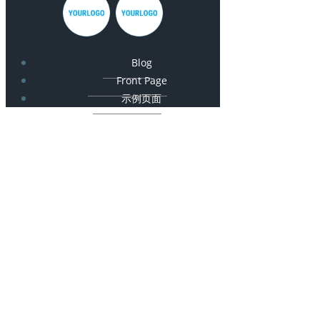
Blog
Front Page
示例页面