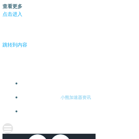
查看更多
点击进入
跳转到内容
-小熊加速器
小熊加速器注册
小熊加速器资讯
关于小熊加速器