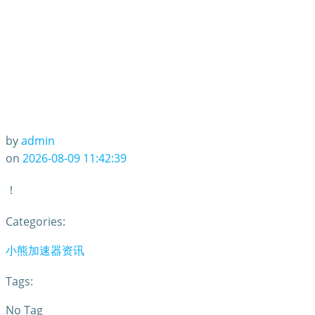
by
admin
on
2026-08-09 11:42:39
！
Categories:
小熊加速器资讯
Tags:
No Tag