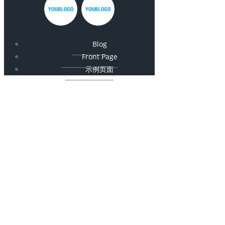
Blog
Front Page
示例页面