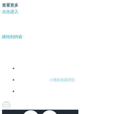
查看更多
点击进入
跳转到内容
-小熊加速器
小熊加速器注册
小熊加速器资讯
关于小熊加速器