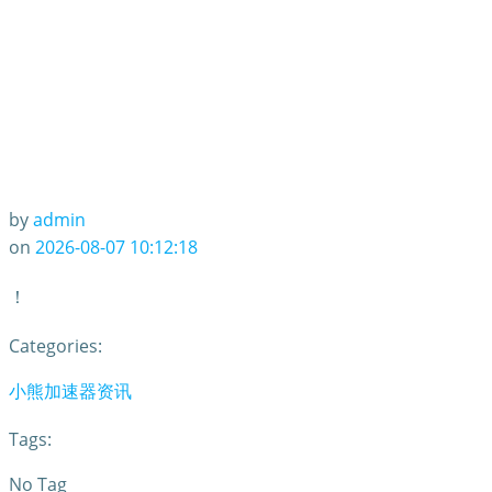
by
admin
on
2026-08-07 10:12:18
！
Categories:
小熊加速器资讯
Tags:
No Tag