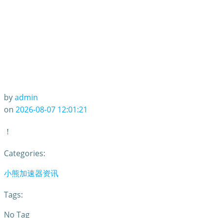
by
admin
on
2026-08-07 12:01:21
！
Categories:
小熊加速器资讯
Tags:
No Tag