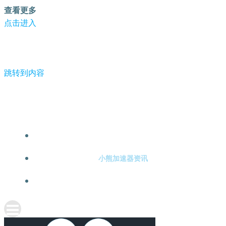
查看更多
点击进入
跳转到内容
-小熊加速器
小熊加速器注册
小熊加速器资讯
关于小熊加速器