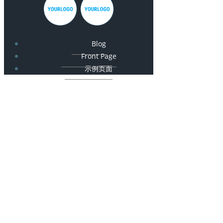
Blog
Front Page
示例页面