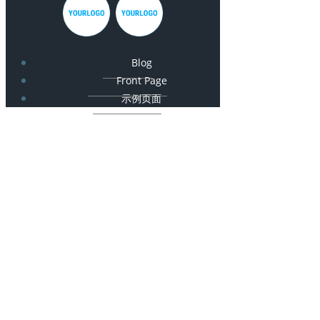
Blog
Front Page
示例页面