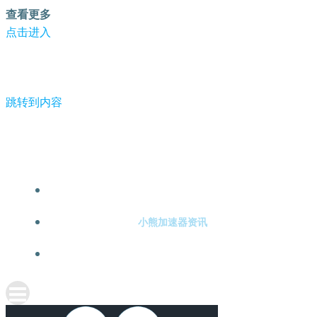
查看更多
点击进入
跳转到内容
-小熊加速器
小熊加速器注册
小熊加速器资讯
关于小熊加速器