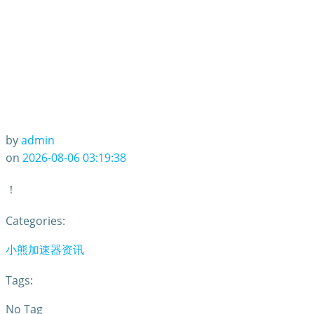
by
admin
on
2026-08-06 03:19:38
！
Categories:
小熊加速器资讯
Tags:
No Tag