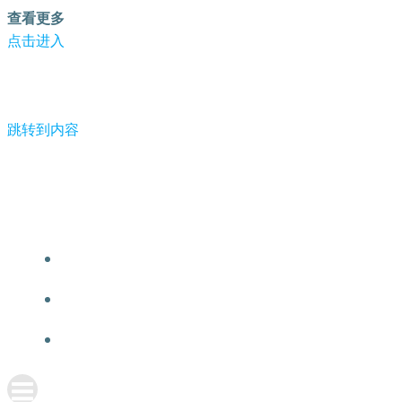
查看更多
点击进入
跳转到内容