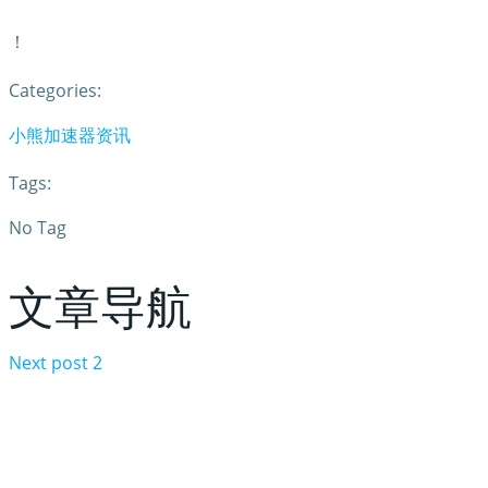
！
Categories:
小熊加速器资讯
Tags:
No Tag
文章导航
Next post
2