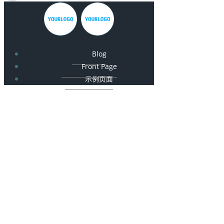
Blog
Front Page
示例页面