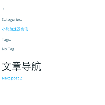
！
Categories:
小熊加速器资讯
Tags:
No Tag
文章导航
Next post
2