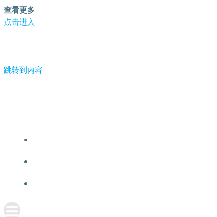
查看更多
点击进入
跳转到内容