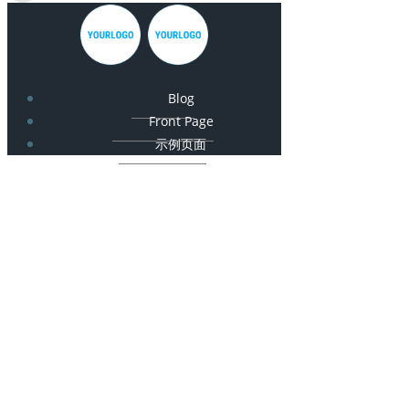
Blog
Front Page
示例页面