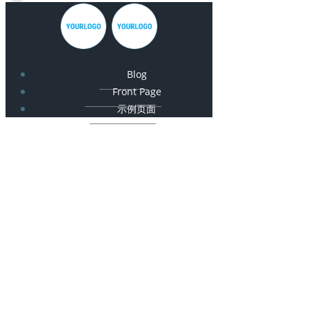
Blog
Front Page
示例页面