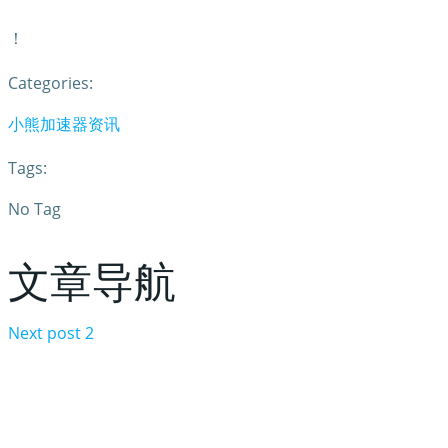
！
Categories:
小熊加速器资讯
Tags:
No Tag
文章导航
Next post
2