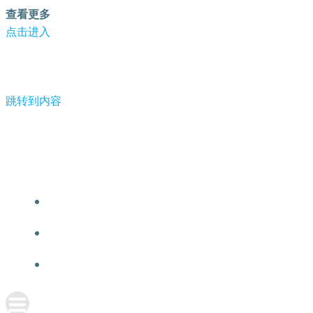
查看更多
点击进入
跳转到内容