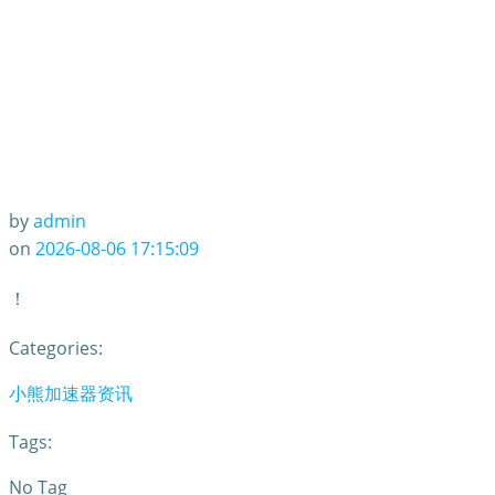
by
admin
on
2026-08-06 17:15:09
！
Categories:
小熊加速器资讯
Tags:
No Tag