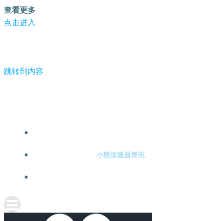
查看更多
点击进入
跳转到内容
-小熊加速器
小熊加速器注册
小熊加速器资讯
关于小熊加速器