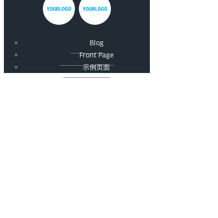
Blog
Front Page
示例页面